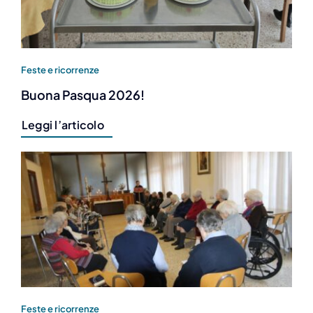
Feste e ricorrenze
Buona Pasqua 2026!
Leggi l’articolo
Feste e ricorrenze