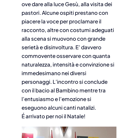
ove dare alla luce Gesù, alla visita dei
pastori. Alcune ospiti prestano con
piacere la voce per proclamare il
racconto, altre con costumi adeguati
alla scena si muovono con grande
serietà e disinvoltura. E’ davvero
commovente osservare con quanta
naturalezza, intensità e convinzione si
immedesimano nei diversi
personaggi. L’incontro si conclude
con il bacio al Bambino mentre tra
l’entusiasmo e l’emozione si
eseguono alcuni canti natalizi.
É arrivato per noi il Natale!