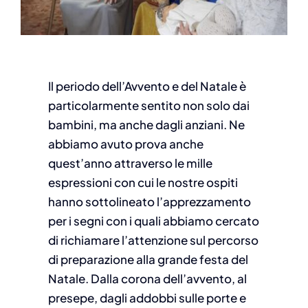
Il periodo dell’Avvento e del Natale è
particolarmente sentito non solo dai
bambini, ma anche dagli anziani. Ne
abbiamo avuto prova anche
quest’anno attraverso le mille
espressioni con cui le nostre ospiti
hanno sottolineato l’apprezzamento
per i segni con i quali abbiamo cercato
di richiamare l’attenzione sul percorso
di preparazione alla grande festa del
Natale. Dalla corona dell’avvento, al
presepe, dagli addobbi sulle porte e