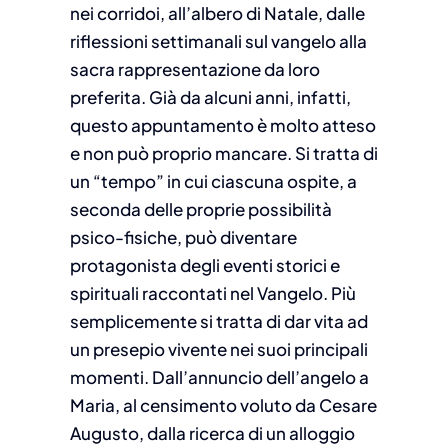
nei corridoi, all’albero di Natale, dalle
riflessioni settimanali sul vangelo alla
sacra rappresentazione da loro
preferita. Già da alcuni anni, infatti,
questo appuntamento è molto atteso
e non può proprio mancare. Si tratta di
un “tempo” in cui ciascuna ospite, a
seconda delle proprie possibilità
psico-fisiche, può diventare
protagonista degli eventi storici e
spirituali raccontati nel Vangelo. Più
semplicemente si tratta di dar vita ad
un presepio vivente nei suoi principali
momenti. Dall’annuncio dell’angelo a
Maria, al censimento voluto da Cesare
Augusto, dalla ricerca di un alloggio