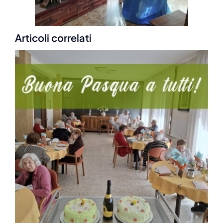
Articoli correlati