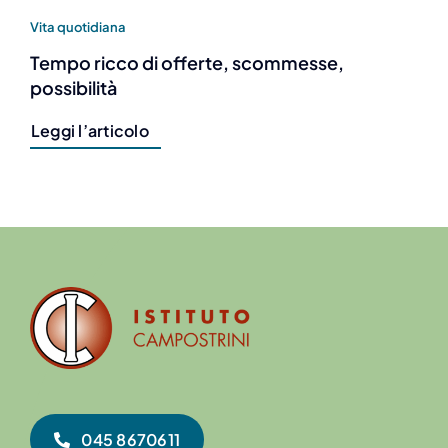
Vita quotidiana
Tempo ricco di offerte, scommesse,
possibilità
Leggi l’articolo
045 8670611