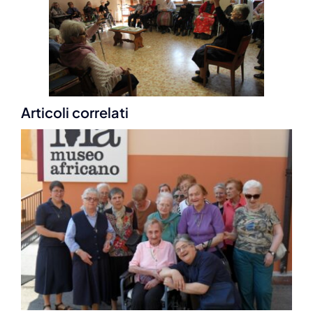
Articoli correlati