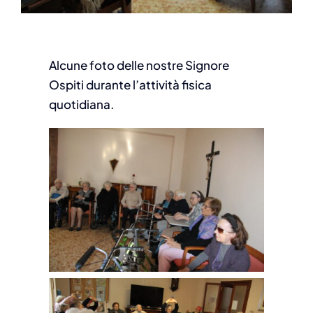
Alcune foto delle nostre Signore
Ospiti durante l’attività fisica
quotidiana.